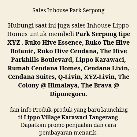
Sales Inhouse Park Serpong
Hubungi saat ini juga sales Inhouse Lippo
Homes untuk membeli
Park Serpong tipe
XYZ
,
Ruko Hive Essence, Ruko The Hive
Botanic, Ruko Hive Cendana, The Hive
Parkhills Boulevard, Lippo Karawaci,
Rumah Cendana Homes, Cendana Livin,
Cendana Suites, Q-Livin, XYZ-Livin, The
Colony @ Himalaya, The Brava @
Diponegoro.
dan info Produk-produk yang baru launching
di
Lippo Village Karawaci Tangerang
.
Dapatkan promo penjualan dan cara
pembayaran menarik.