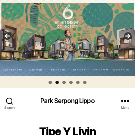
Park Serpong Lippo
Search
Menu
Tipe Y Livin