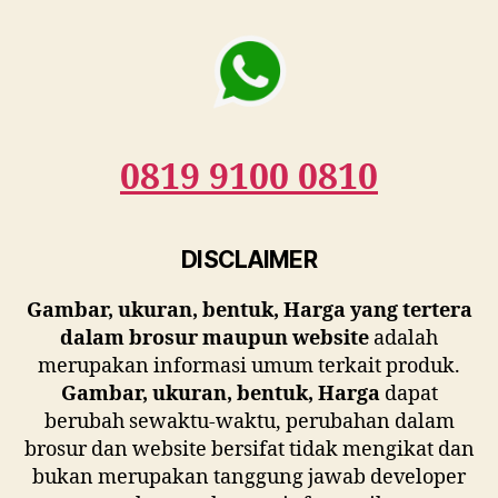
0819 9100 0810
DISCLAIMER
Gambar,
ukuran, bentuk, Harga
yang tertera
dalam brosur maupun website
adalah
merupakan informasi umum terkait produk.
Gambar, ukuran, bentuk, Harga
dapat
berubah sewaktu-waktu, perubahan dalam
brosur dan website bersifat tidak mengikat dan
bukan merupakan tanggung jawab developer