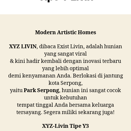
Modern Artistic Homes
XYZ LIVIN
, dibaca Exist Livin, adalah hunian
yang sangat viral
& kini hadir kembali dengan inovasi terbaru
yang lebih optimal
demi kenyamanan Anda. Berlokasi di jantung
kota Serpong,
yaitu
Park Serpong
, hunian ini sangat cocok
untuk kebutuhan
tempat tinggal Anda bersama keluarga
tersayang. Segera miliki sekarang juga!
XYZ-Livin Tipe Y3